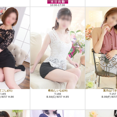
10:00-17:00
ごし)(31)
椎名(しいな)(28)
葉月(はづき)
T.165
T.166
T.157
) W.57 H.86
B.84(C) W.57 H.85
B.89(F) W.5