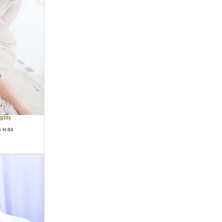
(35)
6 H.84