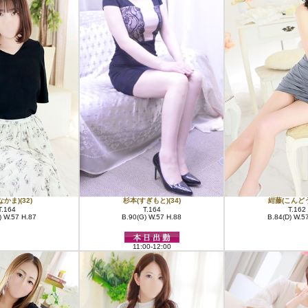
かま)(32)
杉本(すぎもと)(34)
紺藤(こんどう)
T.164
T.164
T.162
) W.57 H.87
B.90(G) W.57 H.88
B.84(D) W.5
11:00-12:00