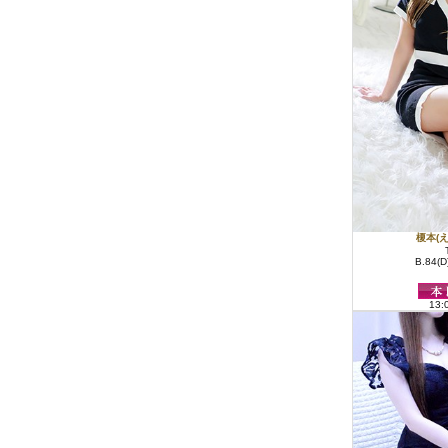
榎本(え
B.84(D
13: