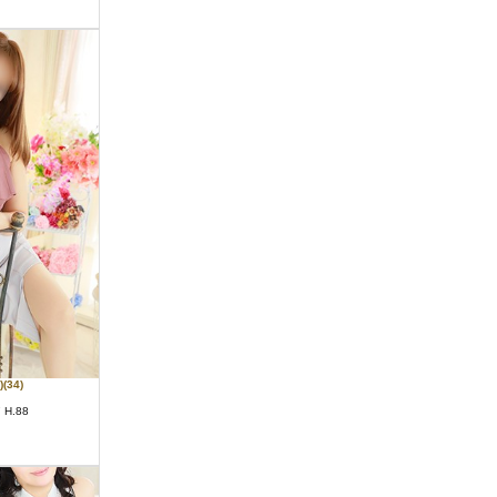
(34)
7 H.88