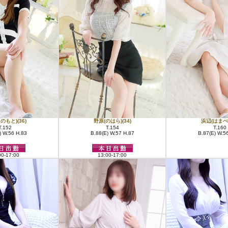
のもと)(36)
野原(のはら)(34)
浜辺(はまべ)
T.152
T.154
T.160
) W.56 H.83
B.88(E) W.57 H.87
B.87(E) W.5
00-17:00
13:00-17:00